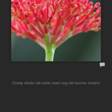
Oranje vlinder (de echte naam nog niet kunnen vinden)