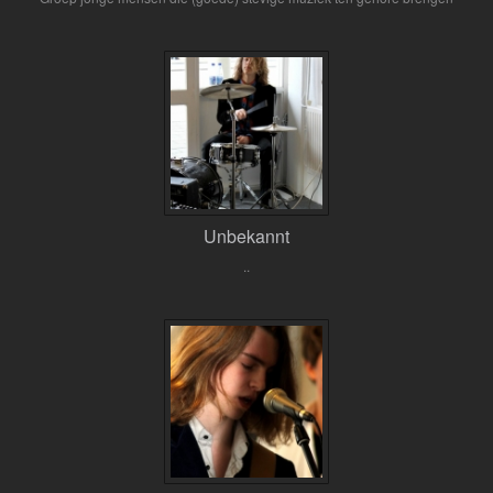
Unbekannt
..