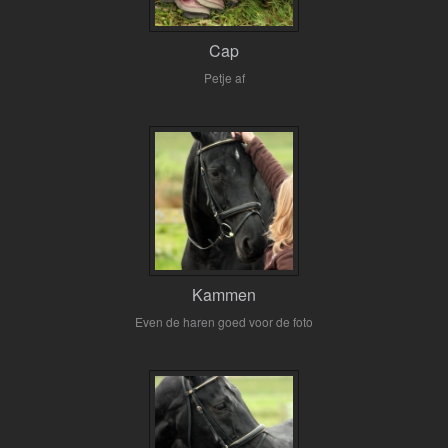
Cap
Petje af
Kammen
Even de haren goed voor de foto