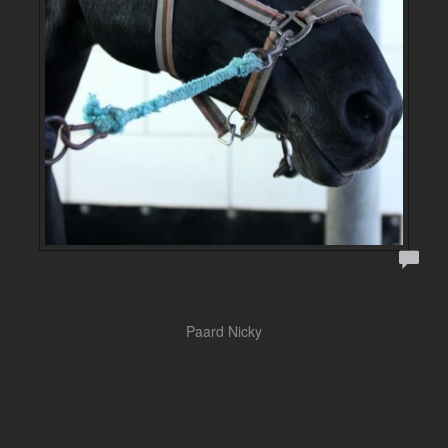
Paard Nicky