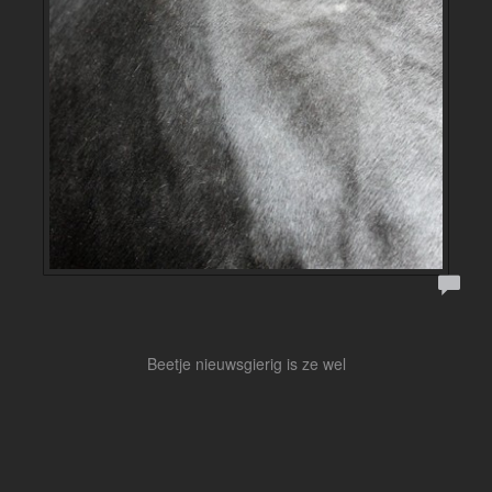
Beetje nieuwsgierig is ze wel